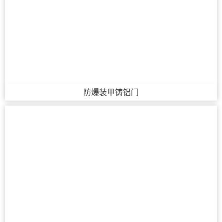
防爆装甲铸铝门