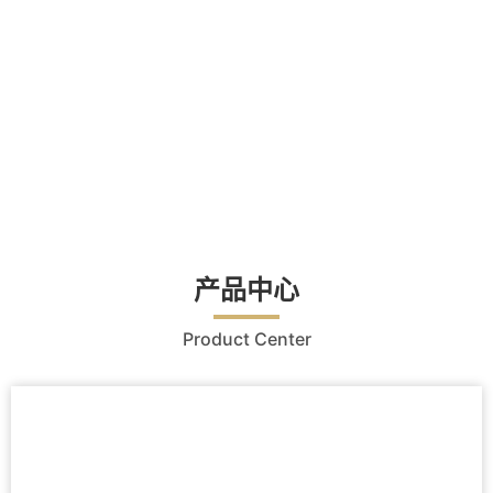
产品中心
Product Center