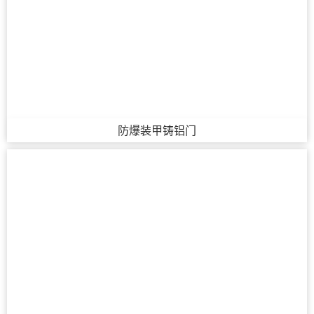
防爆装甲铸铝门