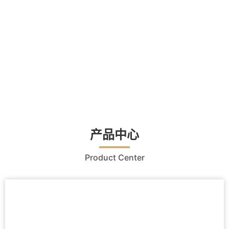
产品中心
Product Center