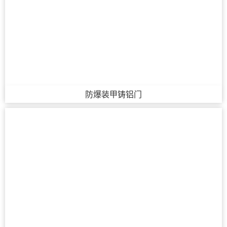
防爆装甲铸铝门