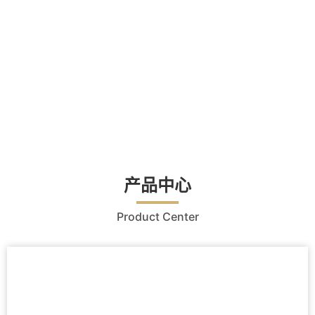
产品中心
Product Center